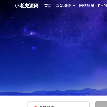
小老虎源码
首页
网站模板
网站源码
PH