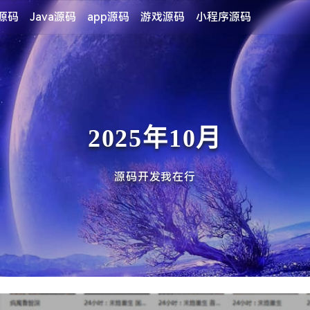
P源码
Java源码
app源码
游戏源码
小程序源码
2025年10月
源码开发我在行