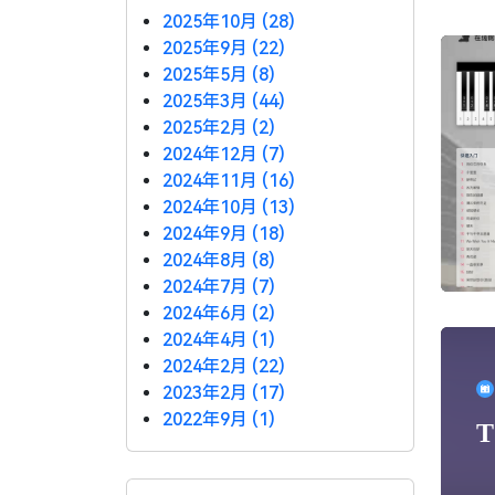
2025年10月 (28)
2025年9月 (22)
2025年5月 (8)
2025年3月 (44)
2025年2月 (2)
2024年12月 (7)
2024年11月 (16)
2024年10月 (13)
2024年9月 (18)
2024年8月 (8)
2024年7月 (7)
2024年6月 (2)
2024年4月 (1)
2024年2月 (22)
2023年2月 (17)
2022年9月 (1)